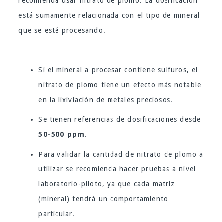
recomienda usar nitrato de plomo. La dosificación
está sumamente relacionada con el tipo de mineral
que se esté procesando.
Si el mineral a procesar contiene sulfuros, el
nitrato de plomo tiene un efecto más notable
en la lixiviación de metales preciosos.
Se tienen referencias de dosificaciones desde
50-500 ppm
.
Para validar la cantidad de nitrato de plomo a
utilizar se recomienda hacer pruebas a nivel
laboratorio-piloto, ya que cada matriz
(mineral) tendrá un comportamiento
particular.