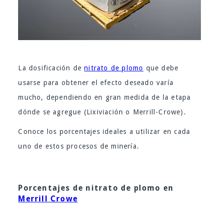
La dosificación de
nitrato de plomo
que debe
usarse para obtener el efecto deseado varía
mucho, dependiendo en gran medida de la etapa
dónde se agregue (Lixiviación o Merrill-Crowe).
Conoce los porcentajes ideales a utilizar en cada
uno de estos procesos de minería.
Porcentajes de nitrato de plomo en
Merrill Crowe