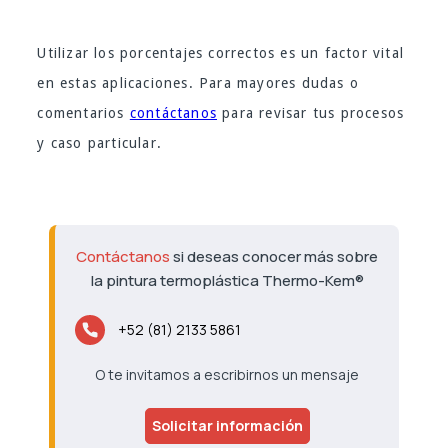
Utilizar los porcentajes correctos es un factor vital
en estas aplicaciones. Para mayores dudas o
comentarios
contáctanos
para revisar tus procesos
y caso particular.
Contáctanos
si deseas conocer más sobre
la pintura termoplástica Thermo-Kem®
+52 (81) 2133 5861
O te invitamos a escribirnos un mensaje
Solicitar información