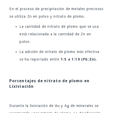
En el proceso de precipitación de metales preciosos
se utiliza Zn en polvo y nitrato de plomo.
La cantidad de nitrato de plomo que se usa
está relacionada a la cantidad de Zn en
polvo.
La adición de nitrato de plomo más efectiva
se ha reportado entre
1:5 a 1:10 (Pb:Zn).
Porcentajes de nitrato de plomo en
Lixiviación
Durante la lixiviación de Au y Ag de minerales se