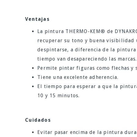
Ventajas
La pintura THERMO-KEM® de DYNAKROM
recuperar su tono y buena visibilidad 
despintarse, a diferencia de la pintur
tiempo van desapareciendo las marcas.
Permite pintar figuras como flechas y 
Tiene una excelente adherencia.
El tiempo para esperar a que la pintur
10 y 15 minutos.
Cuidados
Evitar pasar encima de la pintura dur