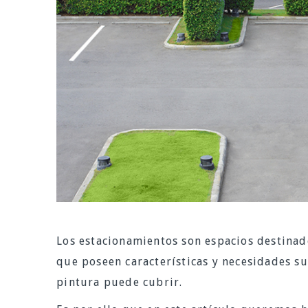
Los estacionamientos son espacios destinad
que poseen características y necesidades s
pintura puede cubrir.