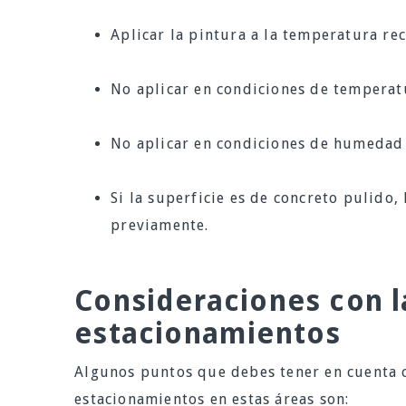
Aplicar la pintura a la temperatura re
No aplicar en condiciones de temperat
No aplicar en condiciones de humedad
Si la superficie es de concreto pulido,
previamente.
Consideraciones con l
estacionamientos
Algunos puntos que debes tener en cuenta c
estacionamientos en estas áreas son: