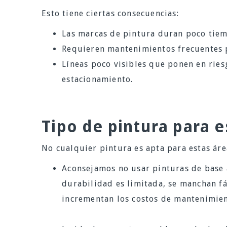
Esto tiene ciertas consecuencias:
Las marcas de pintura duran poco tie
Requieren mantenimientos frecuentes p
Líneas poco visibles que ponen en ries
estacionamiento.
Tipo de pintura para 
No cualquier pintura es apta para estas áre
Aconsejamos no usar pinturas de base 
durabilidad es limitada, se manchan fá
incrementan los costos de mantenimien