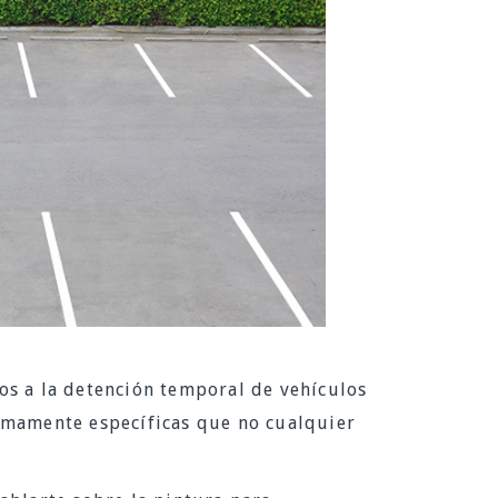
os a la detención temporal de vehículos
umamente específicas que no cualquier