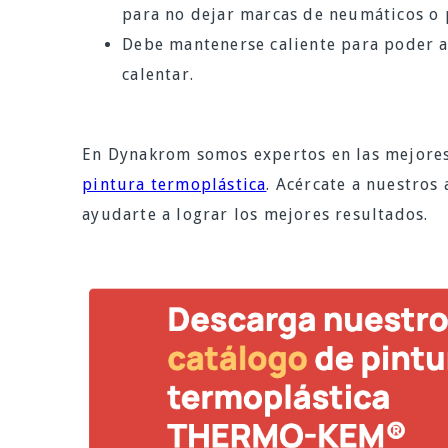
para no dejar marcas de neumáticos o 
Debe mantenerse caliente para poder ap
calentar.
En Dynakrom somos expertos en las mejores p
pintura termoplástica
. Acércate a nuestros
ayudarte a lograr los mejores resultados.